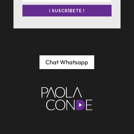
¡ SUSCRÍBETE !
Chat Whatsapp