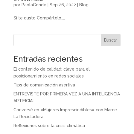
por
PaolaConde
|
Sep 26, 2022
|
Blog
Si te gusto Compártelo....
Buscar
Entradas recientes
El contenido de calidad: clave para el
posicionamiento en redes sociales
Tips de comunicación asertiva
ENTREVISTÉ POR PRIMERA VEZ A UNA INTELIGENCIA
ARTIFICIAL
Conversé en «Mujeres Imprescindibles» con Marce
La Recicladora
Reflexiones sobre la crisis climática