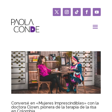
Conversé en «Mujeres Imprescindibles» con la
doctora Clown, pionera de la terapia de la risa
en Colombia.