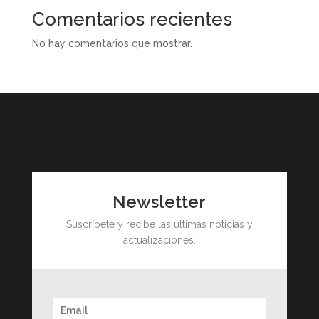
Comentarios recientes
No hay comentarios que mostrar.
Newsletter
Suscríbete y recibe las últimas noticias y
actualizaciones.